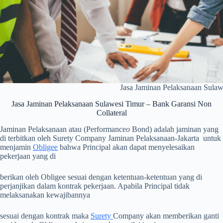
Jasa Jaminan Pelaksanaan Sulaw
Jasa Jaminan Pelaksanaan Sulawesi Timur – Bank Garansi Non
Collateral
Jaminan Pelaksanaan atau (Performance
o
Bond) adalah jaminan yang
di terbitkan oleh Surety Company Jaminan Pelaksanaan-Jakarta untuk
menjamin
Obligee
bahwa Principal akan dapat menyelesaikan
pekerjaan yang di
berikan oleh Obligee sesuai dengan ketentuan-ketentuan yang di
perjanjikan dalam kontrak pekerjaan. Apabila Principal tidak
melaksanakan kewajibannya
sesuai dengan kontrak maka
Surety
Company akan memberikan ganti