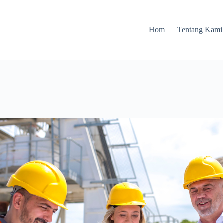
Hom
Tentang Kami