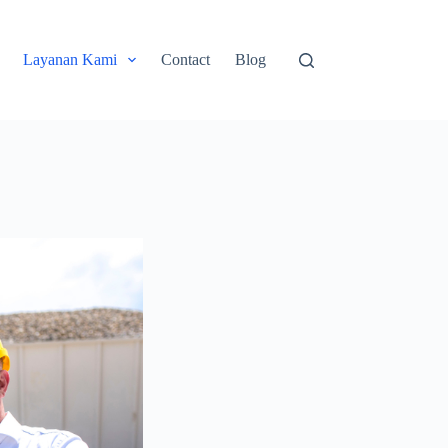
Layanan Kami
Contact
Blog