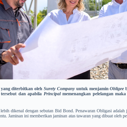
yang diterbitkan oleh
Surety Company
untuk menjamin
Obligee
 tersebut dan apabila
Principal
memenangkan pelelangan maka 
lebih dikenal dengan sebutan Bid Bond. Penawaran Obligasi adalah j
tentu. Jaminan ini memberikan jaminan atas tawaran yang dibuat oleh 