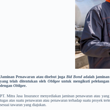
Jaminan Penawaran atau disebut juga
Bid Bond
adalah jaminan 
yang telah ditentukan oleh
Obligee
untuk mengikuti pelelangan
dengan
Obligee
.
PT. Mitra Jasa Insurance menyediakan jaminan penawaran atau yang 
tugas atas suatu penawaran atau penawaran terhadap suatu proyek ter
sesuai tawaran yang diajukan.