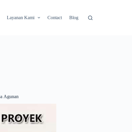
Layanan Kami
Contact
Blog
pa Agunan