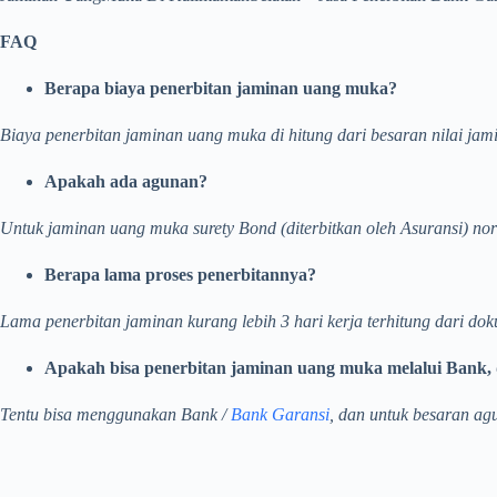
FAQ
Berapa biaya penerbitan jaminan uang muka?
Biaya penerbitan jaminan uang muka di hitung dari besaran nilai jam
Apakah ada agunan?
Untuk jaminan uang muka surety Bond (diterbitkan oleh Asuransi) no
Berapa lama proses penerbitannya?
Lama penerbitan jaminan kurang lebih 3 hari kerja terhitung dari dok
Apakah bisa penerbitan jaminan uang muka melalui Bank, 
Tentu bisa menggunakan Bank /
Bank Garansi
, dan untuk besaran ag