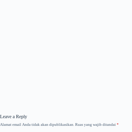
Leave a Reply
Alamat email Anda tidak akan dipublikasikan.
Ruas yang wajib ditandai
*