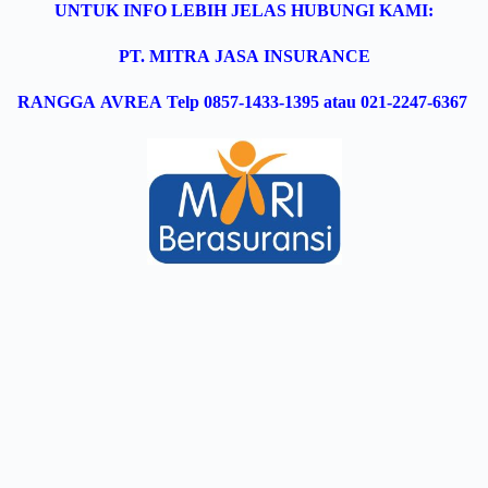
UNTUK INFO LEBIH JELAS HUBUNGI KAMI:
PT. MITRA JASA INSURANCE
RANGGA AVREA Telp 0857-1433-1395 atau
021-2247-6367