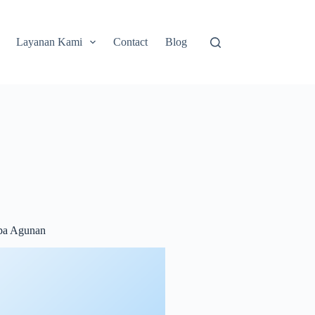
Layanan Kami
Contact
Blog
npa Agunan