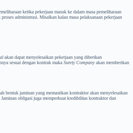
emeliharaan ketika pekerjaan masuk ke dalam masa pemeliharaan
proses administrasi. Misalkan kalau masa pelaksanaan pekerjaan
al
akan dapat menyelesaikan pekerjaan yang diberikan
nnya sesuai dengan kontrak maka
Surety Company
akan memberikan
lah bentuk jaminan yang memastikan kontraktor akan menyelesaikan
 Jaminan obligasi juga memperkuat kredibilitas kontraktor dan