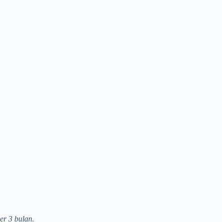
er 3 bulan.