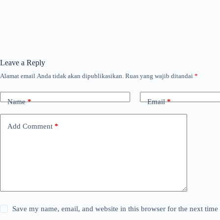
Leave a Reply
Alamat email Anda tidak akan dipublikasikan.
Ruas yang wajib ditandai
*
Name
*
Email
*
Add Comment
*
Save my name, email, and website in this browser for the next tim