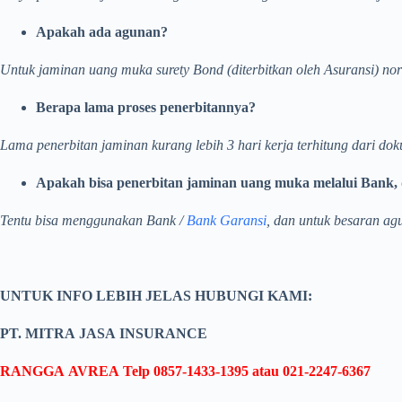
Apakah ada agunan?
Untuk jaminan uang muka surety Bond (diterbitkan oleh Asuransi) no
Berapa lama proses penerbitannya?
Lama penerbitan jaminan kurang lebih 3 hari kerja terhitung dari dok
Apakah bisa penerbitan jaminan uang muka melalui Bank, 
Tentu bisa menggunakan Bank /
Bank Garansi
, dan untuk besaran ag
UNTUK INFO LEBIH JELAS HUBUNGI KAMI:
PT. MITRA JASA INSURANCE
RANGGA AVREA Telp 0857-1433-1395 atau
021-2247-6367