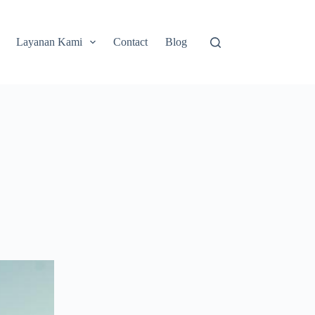
Layanan Kami
Contact
Blog