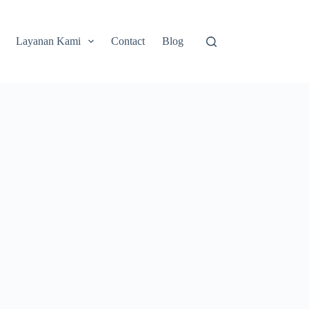
Layanan Kami
Contact
Blog