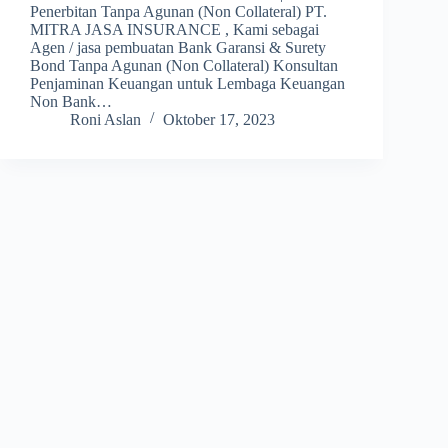
Penerbitan Tanpa Agunan (Non Collateral) PT.
MITRA JASA INSURANCE , Kami sebagai
Agen / jasa pembuatan Bank Garansi & Surety
Bond Tanpa Agunan (Non Collateral) Konsultan
Penjaminan Keuangan untuk Lembaga Keuangan
Non Bank…
Roni Aslan
Oktober 17, 2023