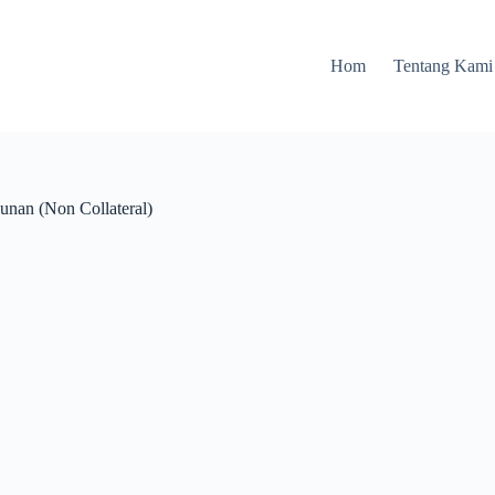
Hom
Tentang Kami
unan (Non Collateral)