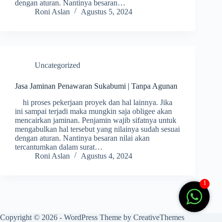
dengan aturan. Nantinya besaran…
Roni Aslan
Agustus 5, 2024
Uncategorized
Jasa Jaminan Penawaran Sukabumi | Tanpa Agunan
hi proses pekerjaan proyek dan hal lainnya. Jika
ini sampai terjadi maka mungkin saja obligee akan
mencairkan jaminan. Penjamin wajib sifatnya untuk
mengabulkan hal tersebut yang nilainya sudah sesuai
dengan aturan. Nantinya besaran nilai akan
tercantumkan dalam surat…
Roni Aslan
Agustus 4, 2024
1
Copyright © 2026 - WordPress Theme by
CreativeThemes