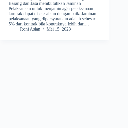
Barang dan Jasa membutuhkan Jaminan
Pelaksanaan untuk menjamin agar pelaksanaan
kontrak dapat diselesaikan dengan baik. Jaminan
pelaksanaan yang dipersyaratkan adalah sebesar
5% dari kontrak bila kontraknya lebih dari…
Roni Aslan
Mei 15, 2023