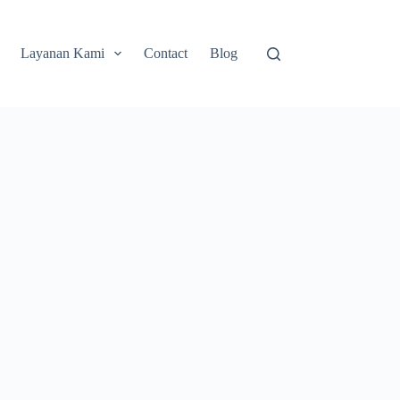
Layanan Kami
Contact
Blog