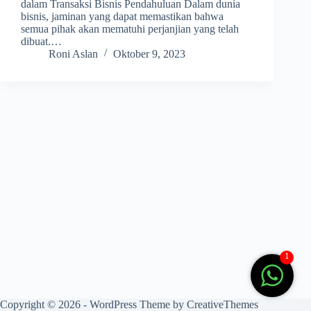
dalam Transaksi Bisnis Pendahuluan Dalam dunia
bisnis, jaminan yang dapat memastikan bahwa
semua pihak akan mematuhi perjanjian yang telah
dibuat.…
Roni Aslan
Oktober 9, 2023
1
Copyright © 2026 - WordPress Theme by
CreativeThemes